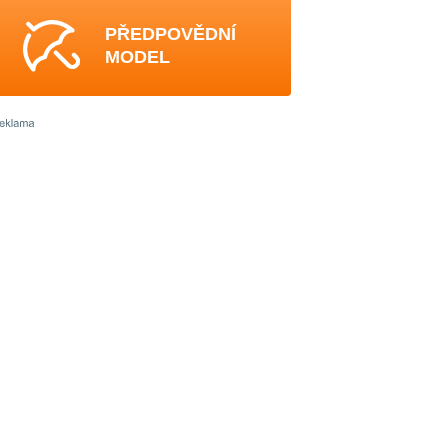
PŘEDPOVĚDNÍ
MODEL