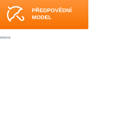
PŘEDPOVĚDNÍ
MODEL