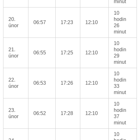
minut
10
20.
hodin
06:57
17:23
12:10
únor
26
minut
10
21.
hodin
06:55
17:25
12:10
únor
29
minut
10
22.
hodin
06:53
17:26
12:10
únor
33
minut
10
23.
hodin
06:52
17:28
12:10
únor
37
minut
10