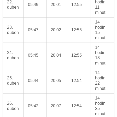
22.
hodin
05:49
20:01
12:55
duben
11
minut
14
23.
hodin
05:47
20:02
12:55
duben
15
minut
14
24.
hodin
05:45
20:04
12:55
duben
18
minut
14
25.
hodin
05:44
20:05
12:54
duben
22
minut
14
26.
hodin
05:42
20:07
12:54
duben
25
minut