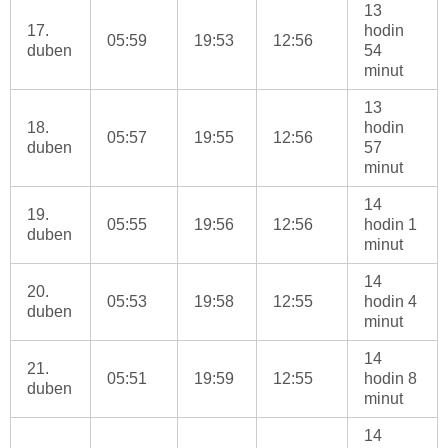
13
17.
hodin
05:59
19:53
12:56
duben
54
minut
13
18.
hodin
05:57
19:55
12:56
duben
57
minut
14
19.
05:55
19:56
12:56
hodin 1
duben
minut
14
20.
05:53
19:58
12:55
hodin 4
duben
minut
14
21.
05:51
19:59
12:55
hodin 8
duben
minut
14