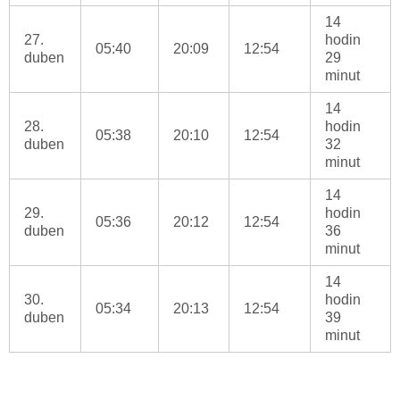
14
27.
hodin
05:40
20:09
12:54
duben
29
minut
14
28.
hodin
05:38
20:10
12:54
duben
32
minut
14
29.
hodin
05:36
20:12
12:54
duben
36
minut
14
30.
hodin
05:34
20:13
12:54
duben
39
minut