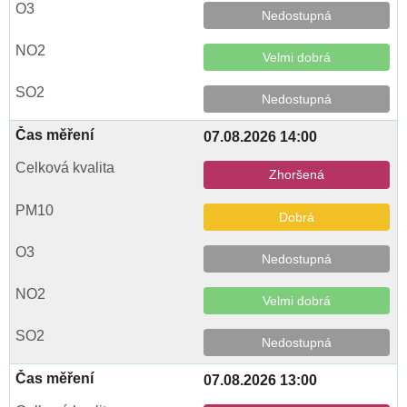
Nedostupná
Velmi dobrá
Nedostupná
07.08.2026 14:00
Zhoršená
Dobrá
Nedostupná
Velmi dobrá
Nedostupná
07.08.2026 13:00