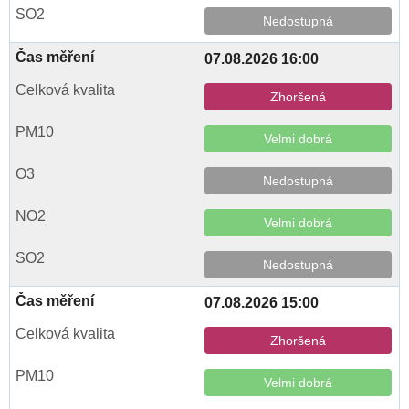
Nedostupná
07.08.2026 16:00
Zhoršená
Velmi dobrá
Nedostupná
Velmi dobrá
Nedostupná
07.08.2026 15:00
Zhoršená
Velmi dobrá