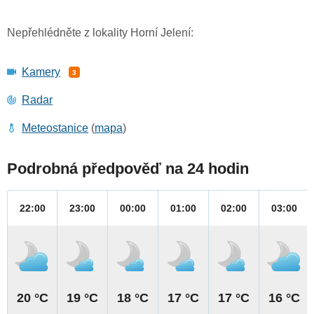
Nepřehlédněte z lokality Horní Jelení:
Kamery
3
Radar
Meteostanice
(
mapa
)
Podrobná předpověď na 24 hodin
22:00
23:00
00:00
01:00
02:00
03:00
20 °C
19 °C
18 °C
17 °C
17 °C
16 °C