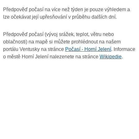
Předpověď počasí na více než týden je pouze výhledem a
lze očekávat její upřesňování v průběhu dalších dní.
Předpověď počasí (vývoj srážek, teplot, větru nebo
oblačnosti) na mapě si můžete prohlédnout na našem
portálu Ventusky na stránce
Počasí - Horní Jelení
. Informace
o městě Horní Jelení nalezenete na stránce
Wikipedie
.