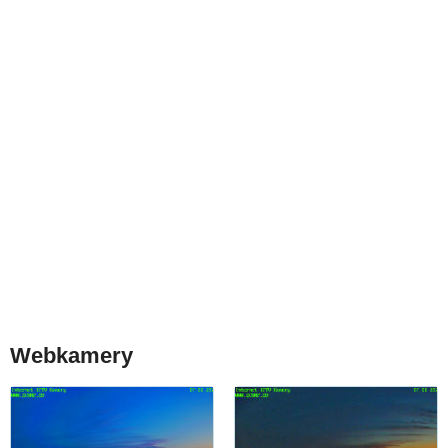
Webkamery