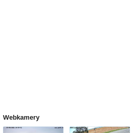
Webkamery