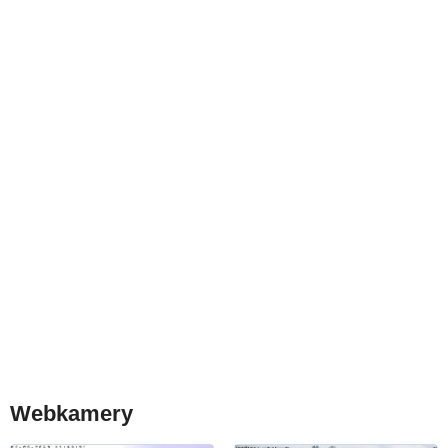
Webkamery