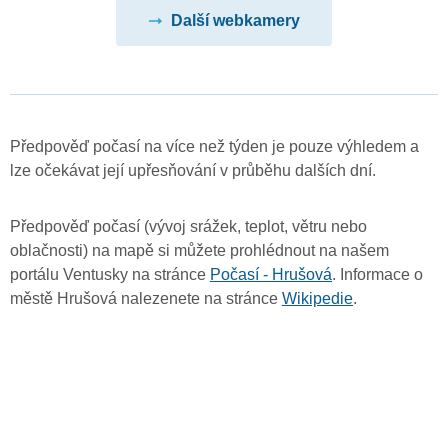
Další webkamery
Předpověď počasí na více než týden je pouze výhledem a
lze očekávat její upřesňování v průběhu dalších dní.
Předpověď počasí (vývoj srážek, teplot, větru nebo
oblačnosti) na mapě si můžete prohlédnout na našem
portálu Ventusky na stránce
Počasí - Hrušová
. Informace o
městě Hrušová nalezenete na stránce
Wikipedie
.