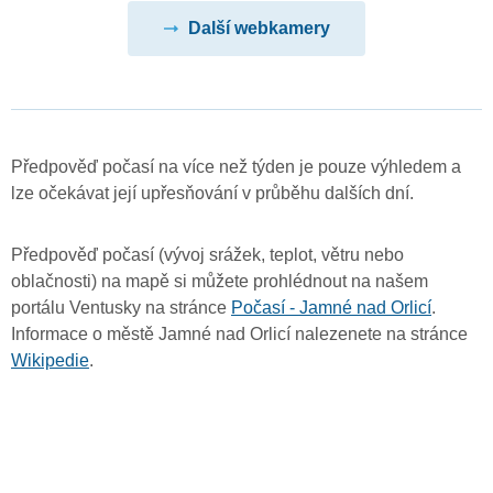
Další webkamery
Předpověď počasí na více než týden je pouze výhledem a
lze očekávat její upřesňování v průběhu dalších dní.
Předpověď počasí (vývoj srážek, teplot, větru nebo
oblačnosti) na mapě si můžete prohlédnout na našem
portálu Ventusky na stránce
Počasí - Jamné nad Orlicí
.
Informace o městě Jamné nad Orlicí nalezenete na stránce
Wikipedie
.