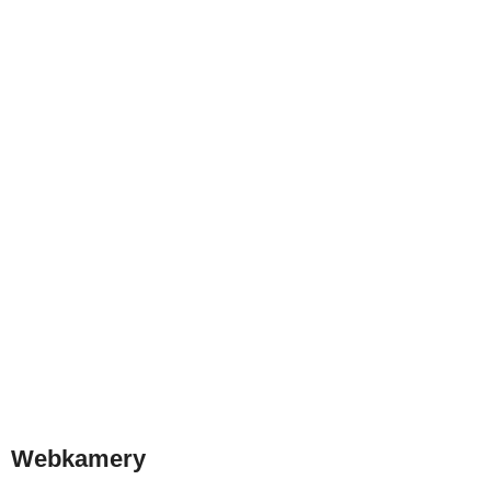
Webkamery