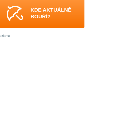
KDE AKTUÁLNĚ
BOUŘÍ?