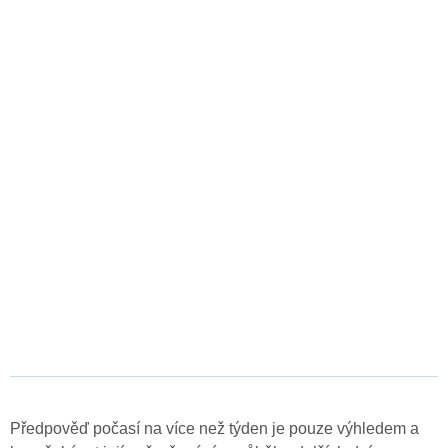
Předpověď počasí na více než týden je pouze výhledem a