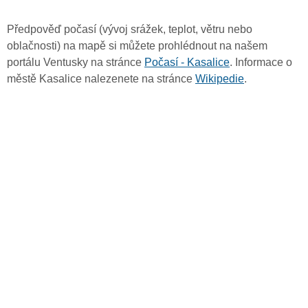
Předpověď počasí (vývoj srážek, teplot, větru nebo
oblačnosti) na mapě si můžete prohlédnout na našem
portálu Ventusky na stránce
Počasí - Kasalice
. Informace o
městě Kasalice nalezenete na stránce
Wikipedie
.