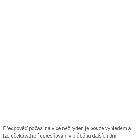
Předpověď počasí na více než týden je pouze výhledem a
lze očekávat její upřesňování v průběhu dalších dní.