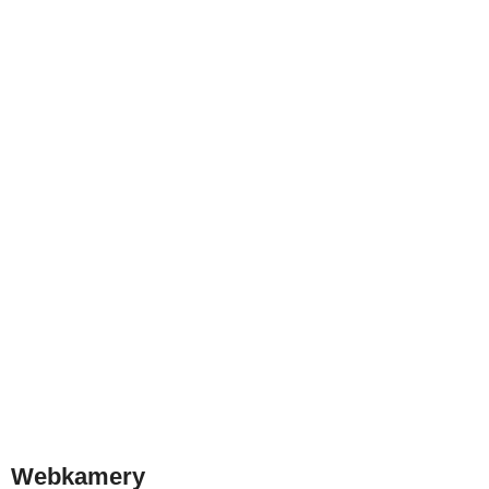
Webkamery