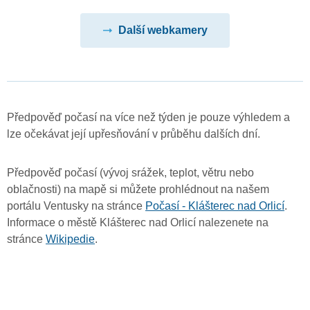
Další webkamery
Předpověď počasí na více než týden je pouze výhledem a
lze očekávat její upřesňování v průběhu dalších dní.
Předpověď počasí (vývoj srážek, teplot, větru nebo
oblačnosti) na mapě si můžete prohlédnout na našem
portálu Ventusky na stránce
Počasí - Klášterec nad Orlicí
.
Informace o městě Klášterec nad Orlicí nalezenete na
stránce
Wikipedie
.