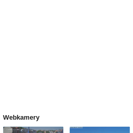
Webkamery