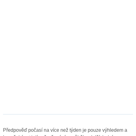
Předpověď počasí na více než týden je pouze výhledem a