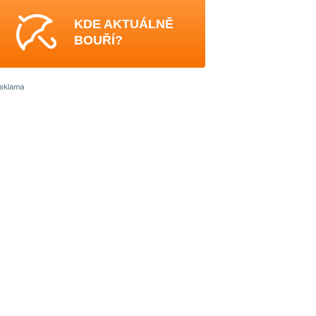
KDE AKTUÁLNĚ
BOUŘÍ?