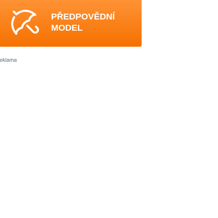
PŘEDPOVĚDNÍ
MODEL