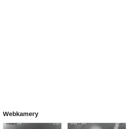
Webkamery