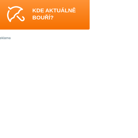
KDE AKTUÁLNĚ
BOUŘÍ?