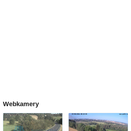
Webkamery