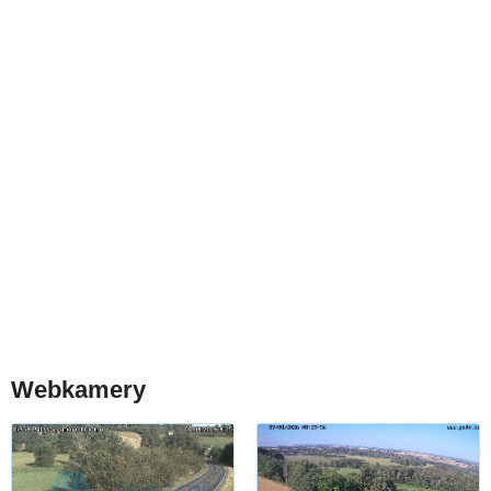
Webkamery