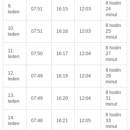
8 hodin
9.
07:51
16:15
12:03
24
leden
minut
8 hodin
10.
07:51
16:16
12:03
25
leden
minut
8 hodin
11.
07:50
16:17
12:04
27
leden
minut
8 hodin
12.
07:49
16:19
12:04
29
leden
minut
8 hodin
13.
07:49
16:20
12:04
31
leden
minut
8 hodin
14.
07:48
16:21
12:05
33
leden
minut