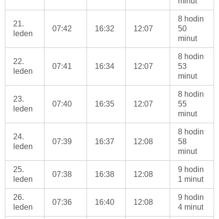
minut
8 hodin
21.
07:42
16:32
12:07
50
leden
minut
8 hodin
22.
07:41
16:34
12:07
53
leden
minut
8 hodin
23.
07:40
16:35
12:07
55
leden
minut
8 hodin
24.
07:39
16:37
12:08
58
leden
minut
25.
9 hodin
07:38
16:38
12:08
leden
1 minut
26.
9 hodin
07:36
16:40
12:08
leden
4 minut