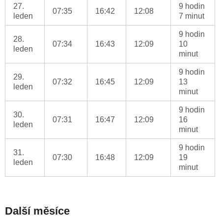
27.
9 hodin
07:35
16:42
12:08
leden
7 minut
9 hodin
28.
07:34
16:43
12:09
10
leden
minut
9 hodin
29.
07:32
16:45
12:09
13
leden
minut
9 hodin
30.
07:31
16:47
12:09
16
leden
minut
9 hodin
31.
07:30
16:48
12:09
19
leden
minut
Další měsíce