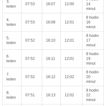
3.
07:53
16:07
12:00
14
leden
minut
8 hodin
4.
07:53
16:08
12:01
16
leden
minut
8 hodin
5.
07:52
16:10
12:01
17
leden
minut
8 hodin
6.
07:52
16:11
12:01
19
leden
minut
8 hodin
7.
07:52
16:12
12:02
20
leden
minut
8 hodin
8.
07:51
16:13
12:02
22
leden
minut