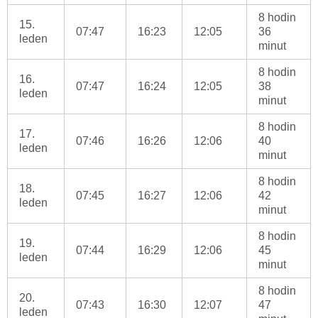
8 hodin
15.
07:47
16:23
12:05
36
leden
minut
8 hodin
16.
07:47
16:24
12:05
38
leden
minut
8 hodin
17.
07:46
16:26
12:06
40
leden
minut
8 hodin
18.
07:45
16:27
12:06
42
leden
minut
8 hodin
19.
07:44
16:29
12:06
45
leden
minut
8 hodin
20.
07:43
16:30
12:07
47
leden