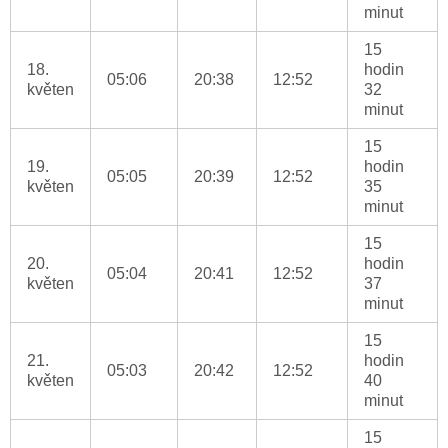
minut
15
18.
hodin
05:06
20:38
12:52
květen
32
minut
15
19.
hodin
05:05
20:39
12:52
květen
35
minut
15
20.
hodin
05:04
20:41
12:52
květen
37
minut
15
21.
hodin
05:03
20:42
12:52
květen
40
minut
15