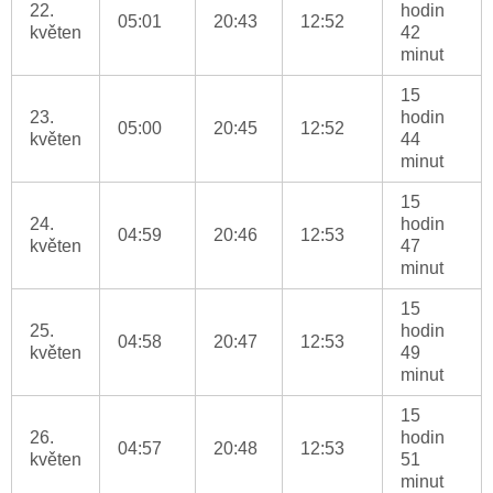
22.
hodin
05:01
20:43
12:52
květen
42
minut
15
23.
hodin
05:00
20:45
12:52
květen
44
minut
15
24.
hodin
04:59
20:46
12:53
květen
47
minut
15
25.
hodin
04:58
20:47
12:53
květen
49
minut
15
26.
hodin
04:57
20:48
12:53
květen
51
minut