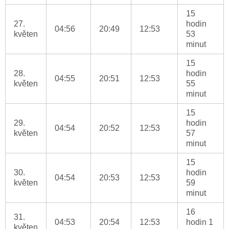
15
27.
hodin
04:56
20:49
12:53
květen
53
minut
15
28.
hodin
04:55
20:51
12:53
květen
55
minut
15
29.
hodin
04:54
20:52
12:53
květen
57
minut
15
30.
hodin
04:54
20:53
12:53
květen
59
minut
16
31.
04:53
20:54
12:53
hodin 1
květen