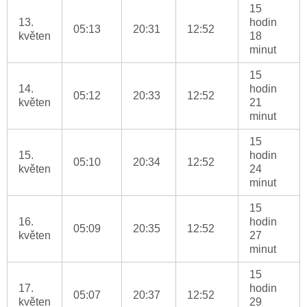
15
13.
hodin
05:13
20:31
12:52
květen
18
minut
15
14.
hodin
05:12
20:33
12:52
květen
21
minut
15
15.
hodin
05:10
20:34
12:52
květen
24
minut
15
16.
hodin
05:09
20:35
12:52
květen
27
minut
15
17.
hodin
05:07
20:37
12:52
květen
29