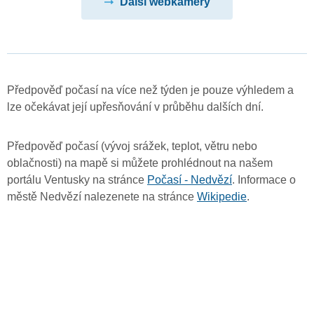
Další webkamery
Předpověď počasí na více než týden je pouze výhledem a
lze očekávat její upřesňování v průběhu dalších dní.
Předpověď počasí (vývoj srážek, teplot, větru nebo
oblačnosti) na mapě si můžete prohlédnout na našem
portálu Ventusky na stránce
Počasí - Nedvězí
. Informace o
městě Nedvězí nalezenete na stránce
Wikipedie
.