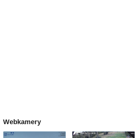
Webkamery