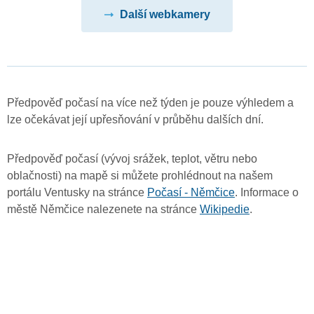
Další webkamery
Předpověď počasí na více než týden je pouze výhledem a
lze očekávat její upřesňování v průběhu dalších dní.
Předpověď počasí (vývoj srážek, teplot, větru nebo
oblačnosti) na mapě si můžete prohlédnout na našem
portálu Ventusky na stránce
Počasí - Němčice
. Informace o
městě Němčice nalezenete na stránce
Wikipedie
.