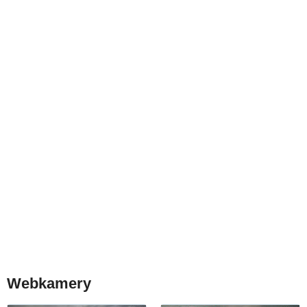
Webkamery