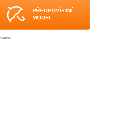
PŘEDPOVĚDNÍ
MODEL