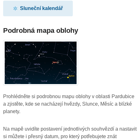
Sluneční kalendář
Podrobná mapa oblohy
Prohlédněte si podrobnou mapu oblohy v oblasti Pardubice
a zjistěte, kde se nacházejí hvězdy, Slunce, Měsíc a blízké
planety.
Na mapě uvidíte postavení jednotlivých souhvězdí a nastavit
si můžete i přesný datum, pro který potřebujete znát