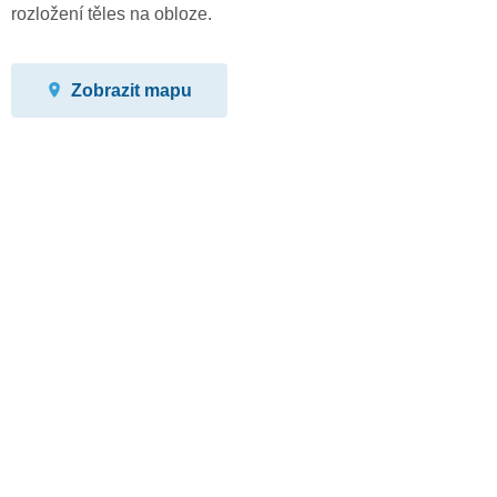
rozložení těles na obloze.
Zobrazit mapu