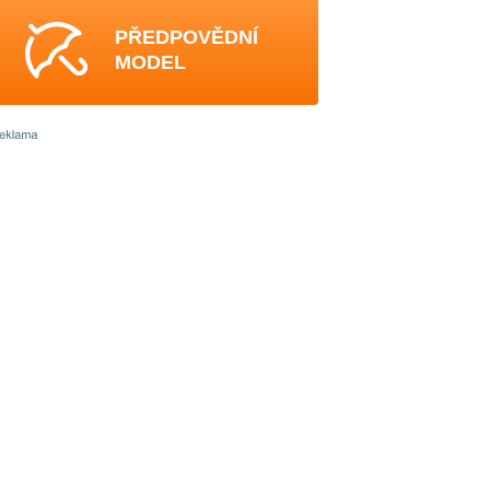
PŘEDPOVĚDNÍ
MODEL