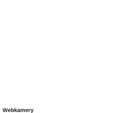
Webkamery