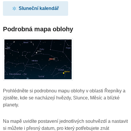
Sluneční kalendář
Podrobná mapa oblohy
Prohlédněte si podrobnou mapu oblohy v oblasti Řepníky a
zjistěte, kde se nacházejí hvězdy, Slunce, Měsíc a blízké
planety.
Na mapě uvidíte postavení jednotlivých souhvězdí a nastavit
si můžete i přesný datum, pro který potřebujete znát