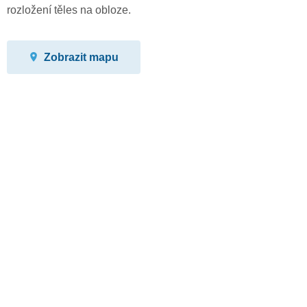
rozložení těles na obloze.
Zobrazit mapu