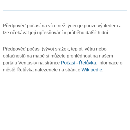
Předpověď počasí na více než týden je pouze výhledem a
lze očekávat její upřesňování v průběhu dalších dní.
Předpověď počasí (vývoj srážek, teplot, větru nebo
oblačnosti) na mapě si můžete prohlédnout na našem
portálu Ventusky na stránce
Počasí - Řetůvka
. Informace o
městě Řetůvka nalezenete na stránce
Wikipedie
.