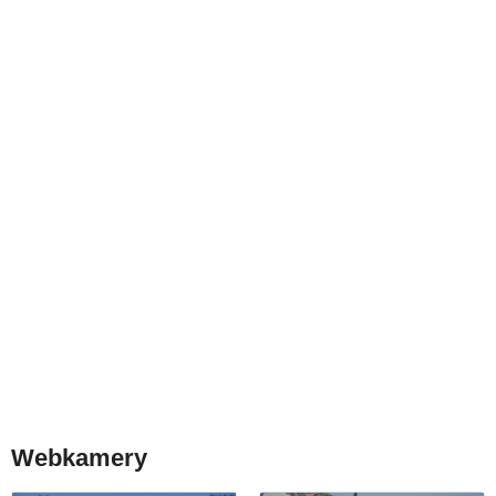
Webkamery