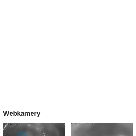
Webkamery