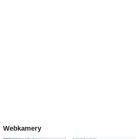
Webkamery