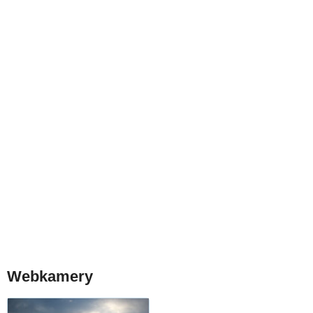
Webkamery