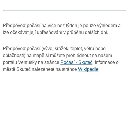
Předpověď počasí na více než týden je pouze výhledem a
lze očekávat její upřesňování v průběhu dalších dní.
Předpověď počasí (vývoj srážek, teplot, větru nebo
oblačnosti) na mapě si můžete prohlédnout na našem
portálu Ventusky na stránce
Počasí - Skuteč
. Informace o
městě Skuteč nalezenete na stránce
Wikipedie
.