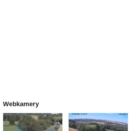
Webkamery