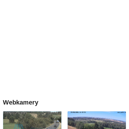
Webkamery