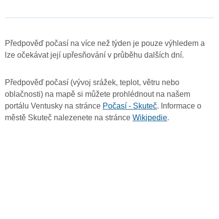
Předpověď počasí na více než týden je pouze výhledem a
lze očekávat její upřesňování v průběhu dalších dní.
Předpověď počasí (vývoj srážek, teplot, větru nebo
oblačnosti) na mapě si můžete prohlédnout na našem
portálu Ventusky na stránce
Počasí - Skuteč
. Informace o
městě Skuteč nalezenete na stránce
Wikipedie
.