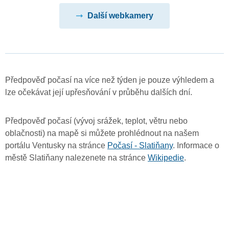
Další webkamery
Předpověď počasí na více než týden je pouze výhledem a
lze očekávat její upřesňování v průběhu dalších dní.
Předpověď počasí (vývoj srážek, teplot, větru nebo
oblačnosti) na mapě si můžete prohlédnout na našem
portálu Ventusky na stránce
Počasí - Slatiňany
. Informace o
městě Slatiňany nalezenete na stránce
Wikipedie
.