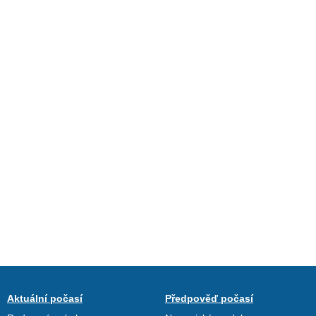
Aktuální počasí
Předpověď počasí