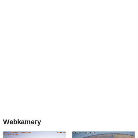
Webkamery