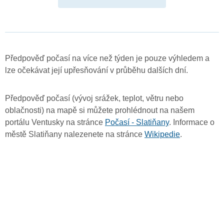
Předpověď počasí na více než týden je pouze výhledem a
lze očekávat její upřesňování v průběhu dalších dní.
Předpověď počasí (vývoj srážek, teplot, větru nebo
oblačnosti) na mapě si můžete prohlédnout na našem
portálu Ventusky na stránce
Počasí - Slatiňany
. Informace o
městě Slatiňany nalezenete na stránce
Wikipedie
.