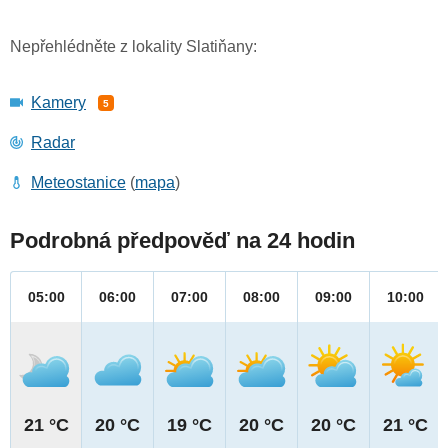
Nepřehlédněte z lokality Slatiňany:
Kamery
5
Radar
Meteostanice
(
mapa
)
Podrobná předpověď na 24 hodin
05:00
06:00
07:00
08:00
09:00
10:00
21 °C
20 °C
19 °C
20 °C
20 °C
21 °C