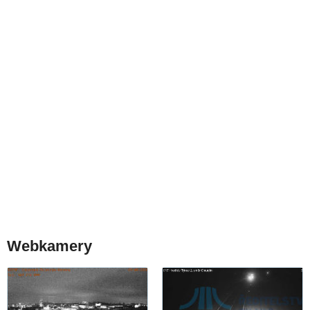
Webkamery