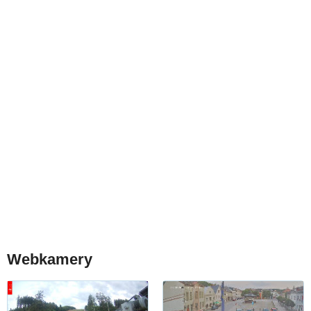
Webkamery