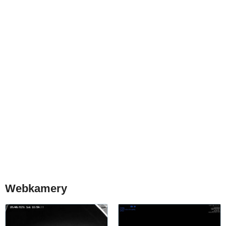
Webkamery