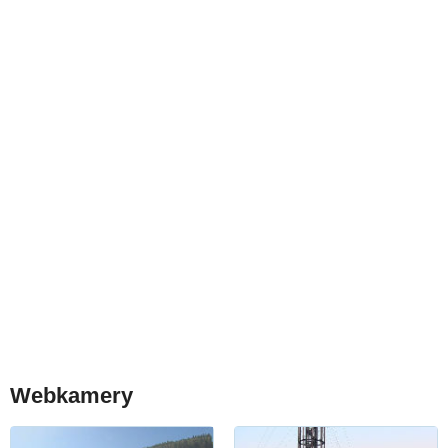
Webkamery