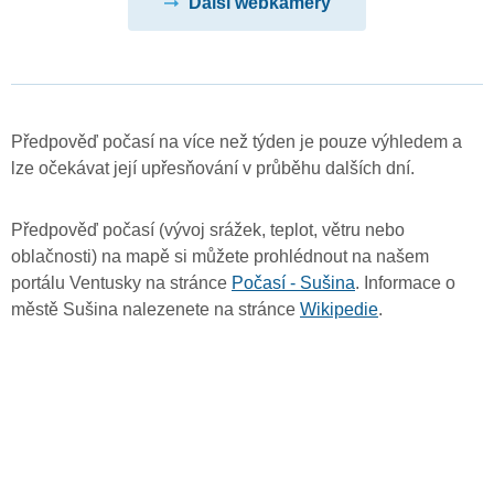
Další webkamery
Předpověď počasí na více než týden je pouze výhledem a
lze očekávat její upřesňování v průběhu dalších dní.
Předpověď počasí (vývoj srážek, teplot, větru nebo
oblačnosti) na mapě si můžete prohlédnout na našem
portálu Ventusky na stránce
Počasí - Sušina
. Informace o
městě Sušina nalezenete na stránce
Wikipedie
.