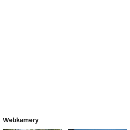
Webkamery