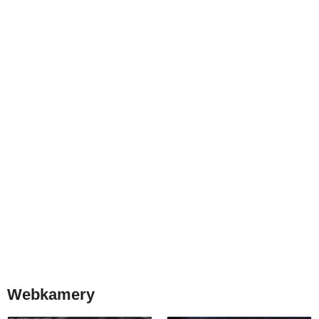
Webkamery