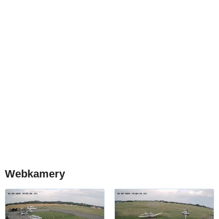
Webkamery