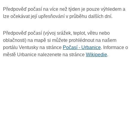
Předpověď počasí na více než týden je pouze výhledem a
lze očekávat její upřesňování v průběhu dalších dní.
Předpověď počasí (vývoj srážek, teplot, větru nebo
oblačnosti) na mapě si můžete prohlédnout na našem
portálu Ventusky na stránce
Počasí - Urbanice
. Informace o
městě Urbanice nalezenete na stránce
Wikipedie
.