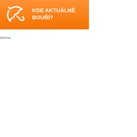
KDE AKTUÁLNĚ
BOUŘÍ?