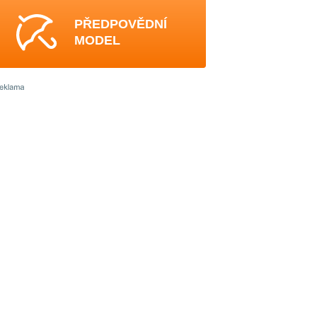
PŘEDPOVĚDNÍ
MODEL