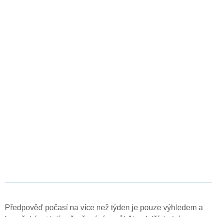
Předpověď počasí na více než týden je pouze výhledem a