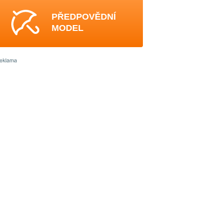
PŘEDPOVĚDNÍ
MODEL