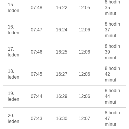
8 hodin
15.
07:48
16:22
12:05
35
leden
minut
8 hodin
16.
07:47
16:24
12:06
37
leden
minut
8 hodin
17.
07:46
16:25
12:06
39
leden
minut
8 hodin
18.
07:45
16:27
12:06
42
leden
minut
8 hodin
19.
07:44
16:29
12:06
44
leden
minut
8 hodin
20.
07:43
16:30
12:07
47
leden
minut