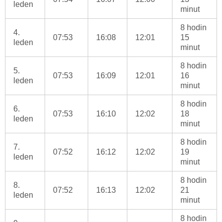
leden
minut
8 hodin
4.
07:53
16:08
12:01
15
leden
minut
8 hodin
5.
07:53
16:09
12:01
16
leden
minut
8 hodin
6.
07:53
16:10
12:02
18
leden
minut
8 hodin
7.
07:52
16:12
12:02
19
leden
minut
8 hodin
8.
07:52
16:13
12:02
21
leden
minut
8 hodin