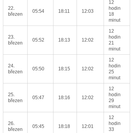
12
22.
hodin
05:54
18:11
12:03
březen
18
minut
12
23.
hodin
05:52
18:13
12:02
březen
21
minut
12
24.
hodin
05:50
18:15
12:02
březen
25
minut
12
25.
hodin
05:47
18:16
12:02
březen
29
minut
12
26.
hodin
05:45
18:18
12:01
březen
33