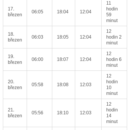
11
17.
hodin
06:05
18:04
12:04
březen
59
minut
12
18.
06:03
18:05
12:04
hodin 2
březen
minut
12
19.
06:00
18:07
12:04
hodin 6
březen
minut
12
20.
hodin
05:58
18:08
12:03
březen
10
minut
12
21.
hodin
05:56
18:10
12:03
březen
14
minut