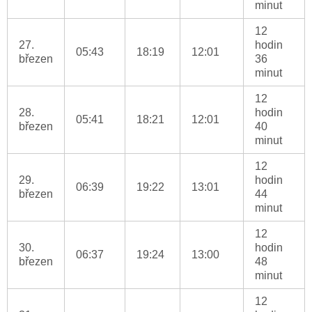
minut
12
27.
hodin
05:43
18:19
12:01
březen
36
minut
12
28.
hodin
05:41
18:21
12:01
březen
40
minut
12
29.
hodin
06:39
19:22
13:01
březen
44
minut
12
30.
hodin
06:37
19:24
13:00
březen
48
minut
12